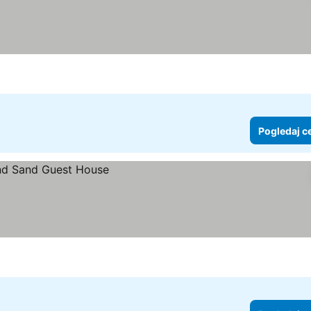
Pogledaj c