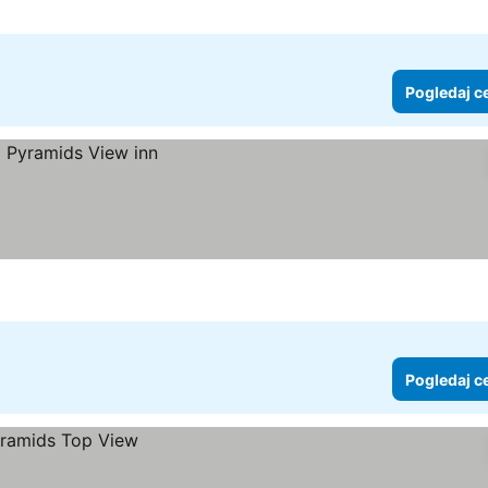
Pogledaj c
Pogledaj c