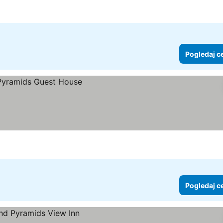
Pogledaj c
Pogledaj c