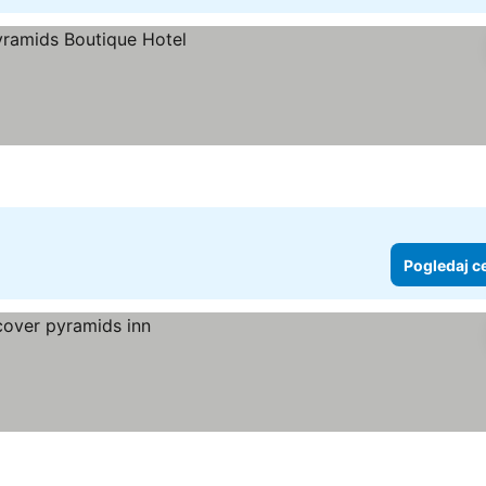
Pogledaj c