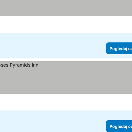
Pogledaj c
Pogledaj c