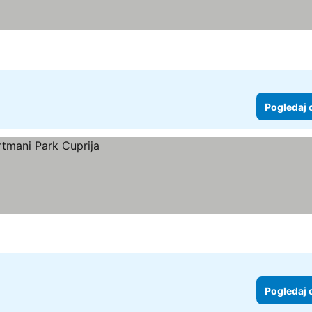
Pogledaj 
Pogledaj 