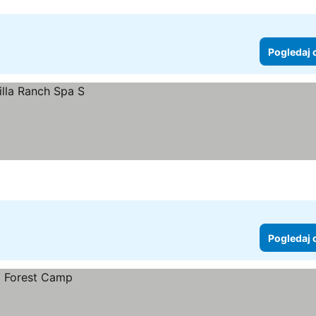
Pogledaj 
Pogledaj 