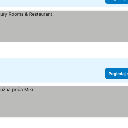
Pogledaj 