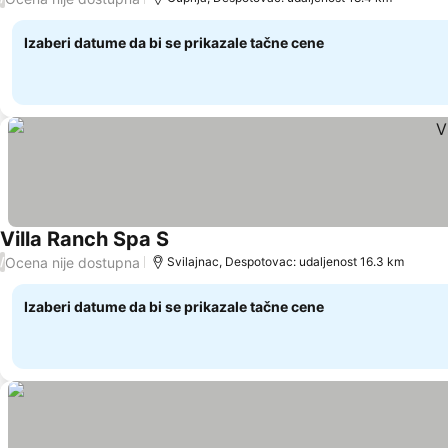
Izaberi datume da bi se prikazale tačne cene
Villa Ranch Spa S
Ocena nije dostupna
/
Svilajnac, Despotovac: udaljenost 16.3 km
Izaberi datume da bi se prikazale tačne cene