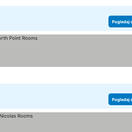
Pogledaj 
Pogledaj 