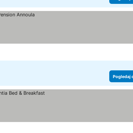
Pogledaj 