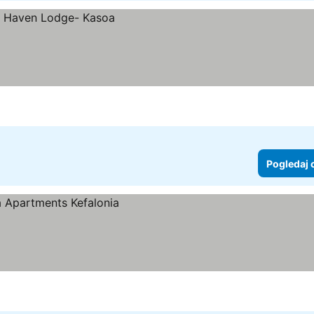
Pogledaj 