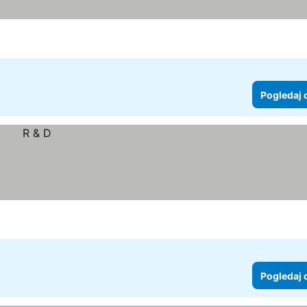
Pogledaj 
Pogledaj 