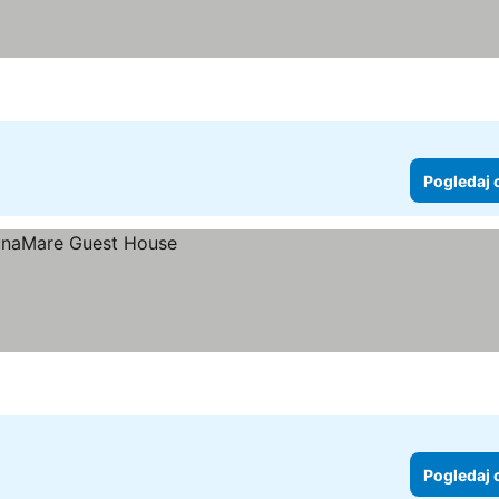
Pogledaj 
Pogledaj 