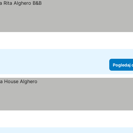
Pogledaj 