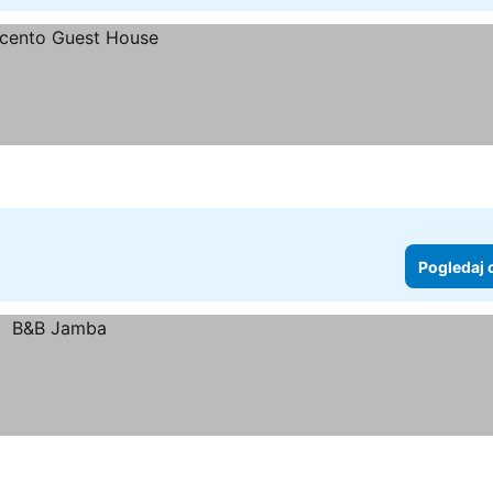
Pogledaj 