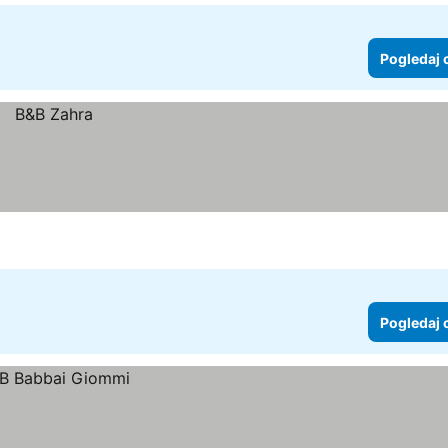
Pogledaj 
Pogledaj 