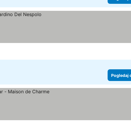
Pogledaj 