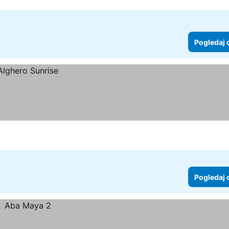
Pogledaj 
Pogledaj 