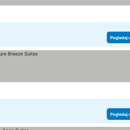
Pogledaj 
Pogledaj 