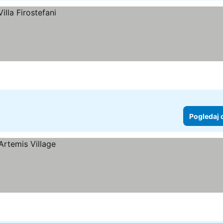
Pogledaj 