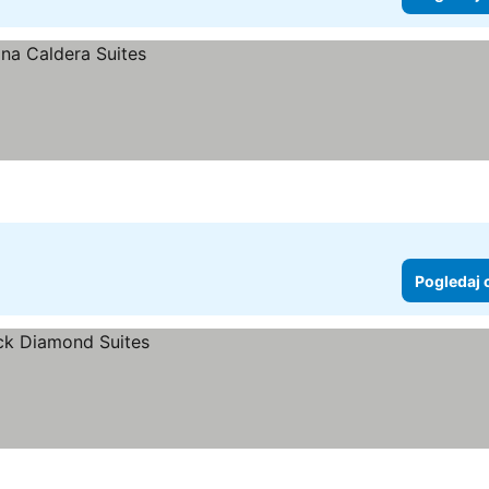
Pogledaj 