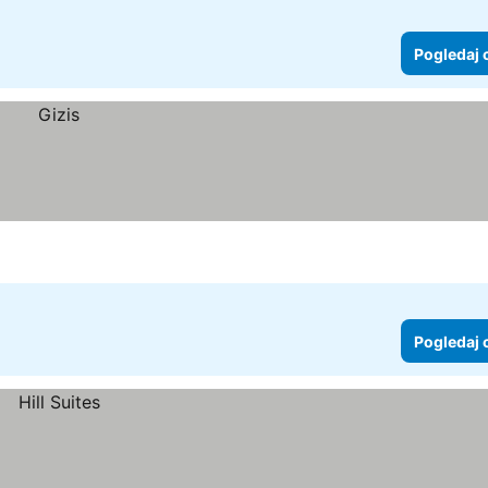
Pogledaj 
Pogledaj 