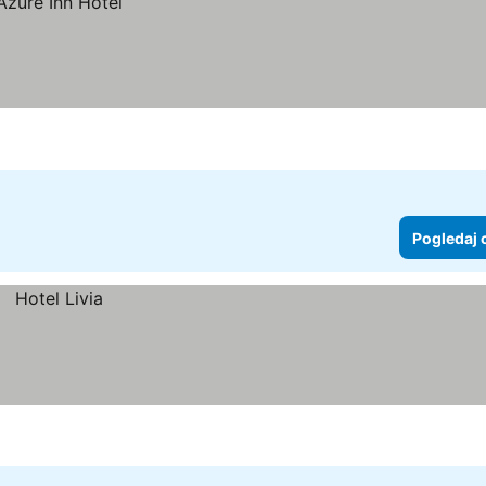
Pogledaj 