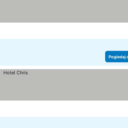
Pogledaj 