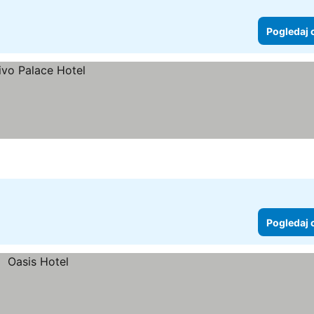
Pogledaj 
Pogledaj 