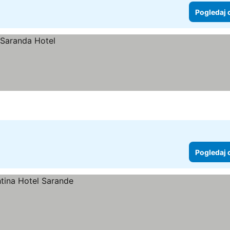
Pogledaj 
Pogledaj 