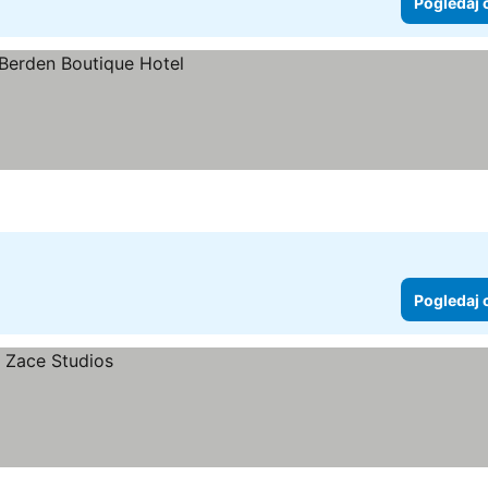
Pogledaj 
Pogledaj 