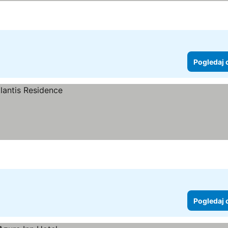
Pogledaj 
Pogledaj 