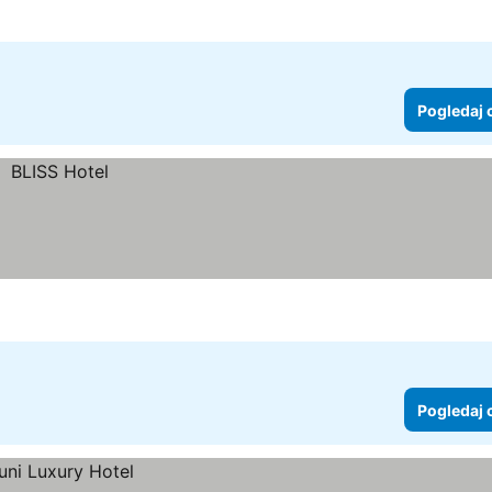
Pogledaj 
Pogledaj 