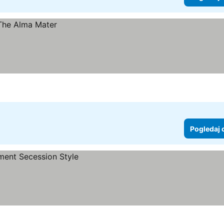
Pogledaj 