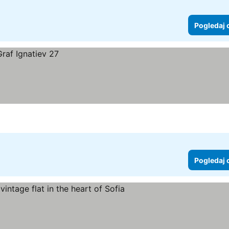
Pogledaj 
Pogledaj 