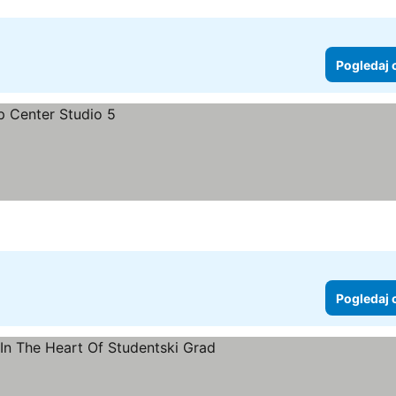
Pogledaj 
Pogledaj 