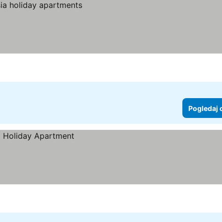
Pogledaj 