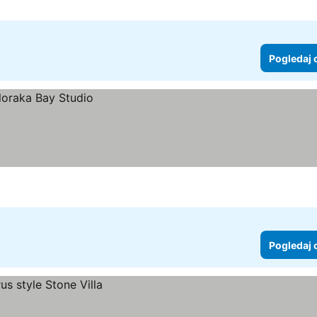
Pogledaj 
Pogledaj 