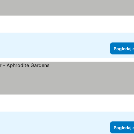
Pogledaj 
Pogledaj 