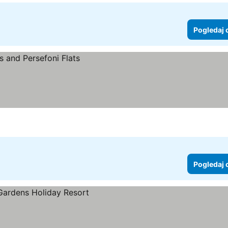
Pogledaj 
Pogledaj 