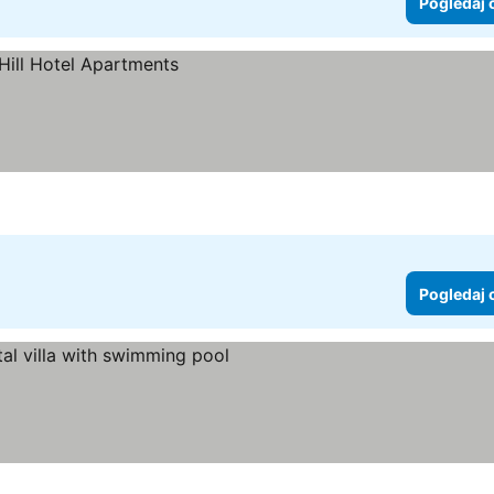
Pogledaj 
Pogledaj 