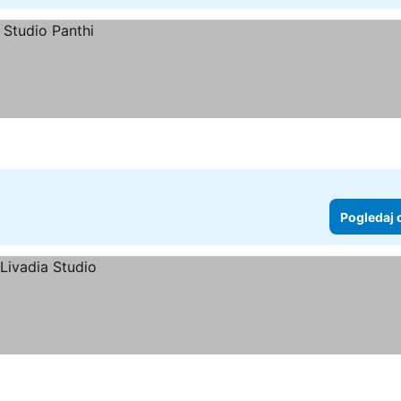
Pogledaj 