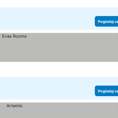
Pogledaj c
Pogledaj c