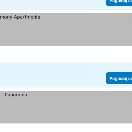
Pogledaj c
Pogledaj c