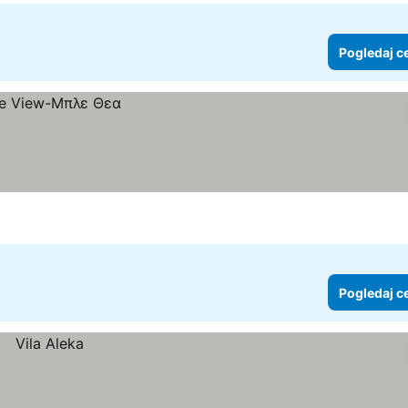
Pogledaj c
Pogledaj c