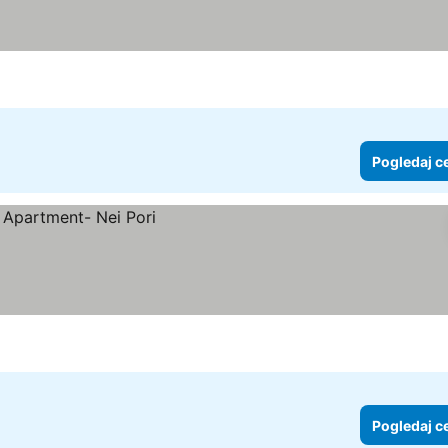
Pogledaj c
Pogledaj c