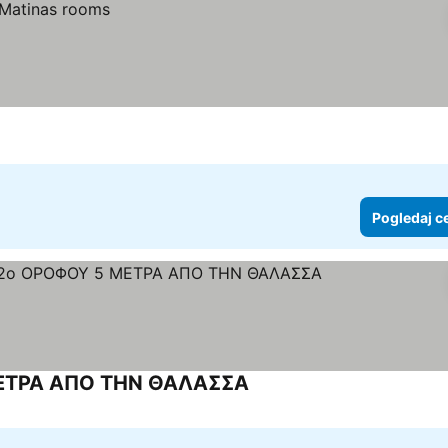
Pogledaj c
ΕΤΡΑ ΑΠΟ ΤΗΝ ΘΑΛΑΣΣΑ