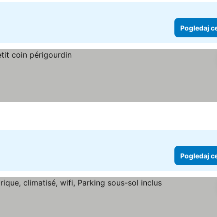
Pogledaj c
Pogledaj c