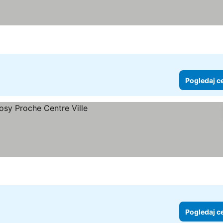
Pogledaj c
Pogledaj c