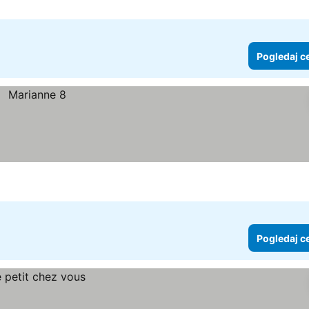
Pogledaj c
Pogledaj c