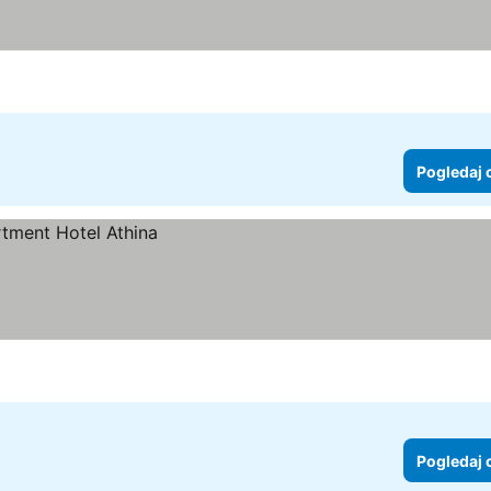
Pogledaj 
Pogledaj 