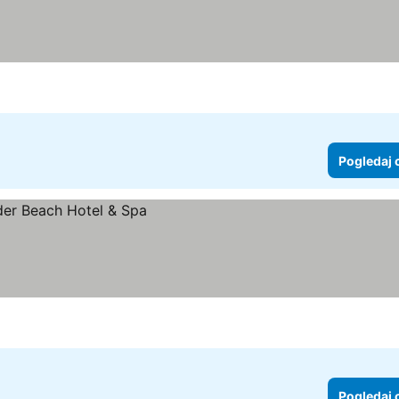
Pogledaj 
Pogledaj 