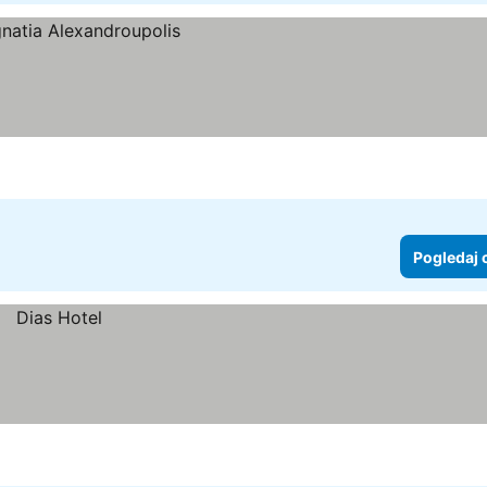
Pogledaj 