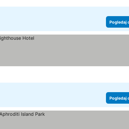
Pogledaj 
Pogledaj 