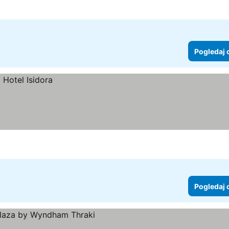
Pogledaj 
Pogledaj 