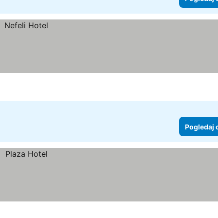
Pogledaj 