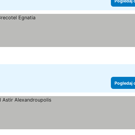
Pogledaj 
Pogledaj 