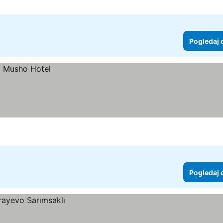
Pogledaj 
Pogledaj 