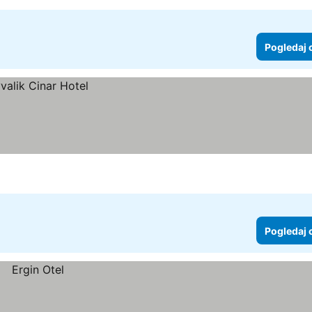
Pogledaj 
Pogledaj 