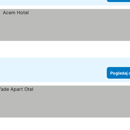
Pogledaj 