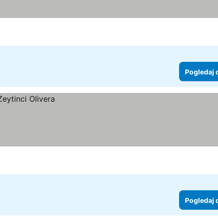
Pogledaj 
Pogledaj 