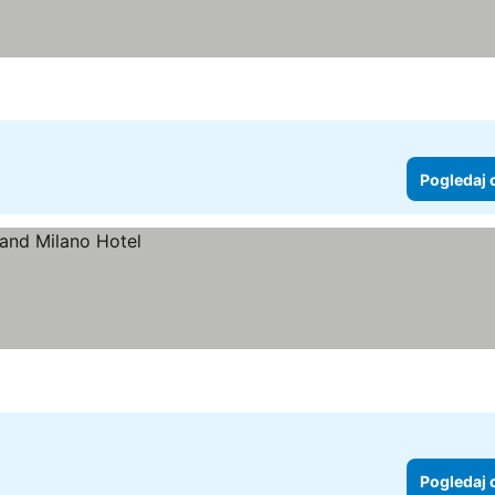
Pogledaj 
Pogledaj 