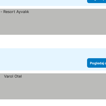
Pogledaj 