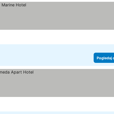
Pogledaj 