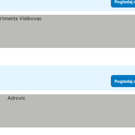
Pogledaj 
Pogledaj 