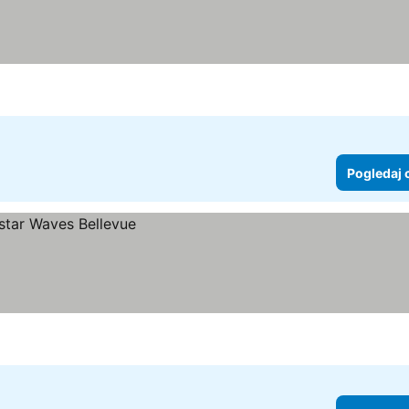
Pogledaj 