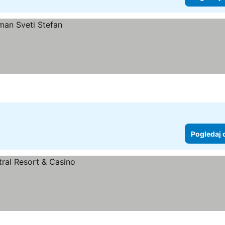
Pogledaj 