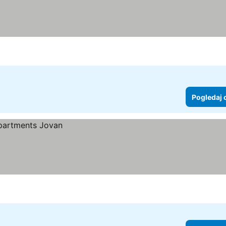
Pogledaj 