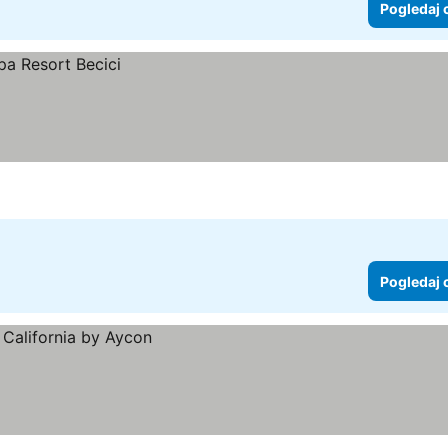
Pogledaj 
Pogledaj 