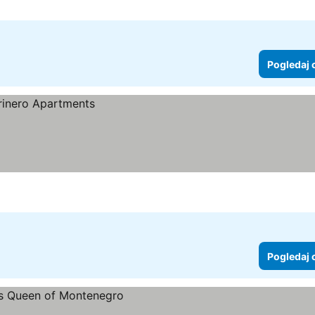
Pogledaj 
Pogledaj 