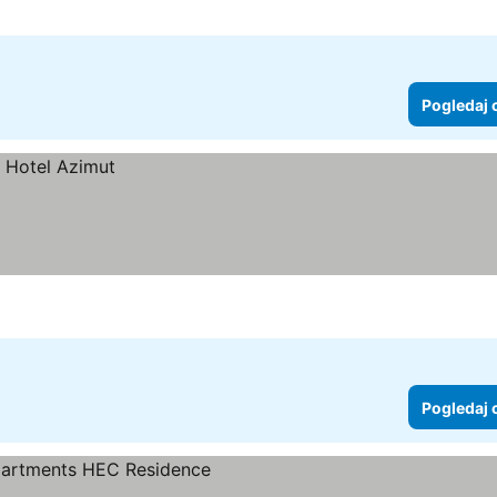
Pogledaj 
Pogledaj 