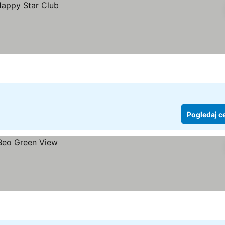
Pogledaj c