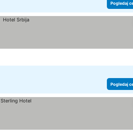
Pogledaj c
Pogledaj c