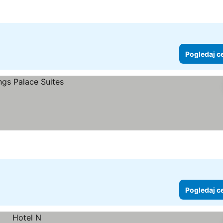
Pogledaj c
Pogledaj c