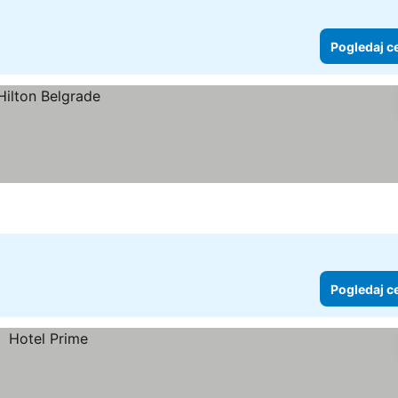
Pogledaj c
Pogledaj c