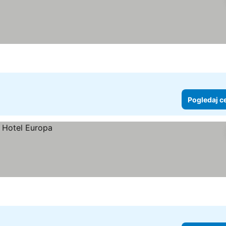
Pogledaj c