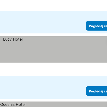
Pogledaj c
Pogledaj c