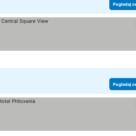
Pogledaj c
Pogledaj c