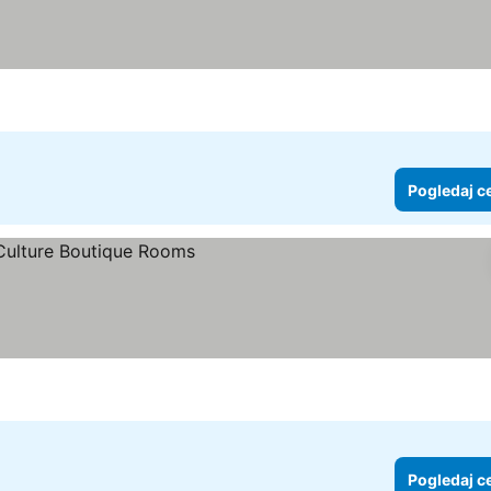
Pogledaj c
Pogledaj c