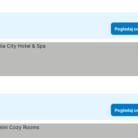
Pogledaj c
Pogledaj c