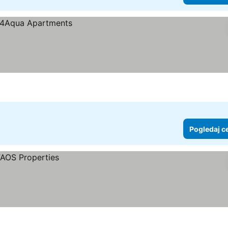
Pogledaj c