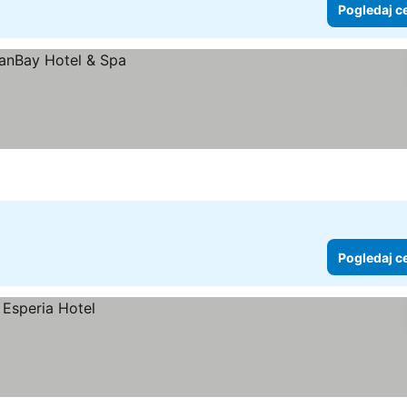
Pogledaj c
Pogledaj c