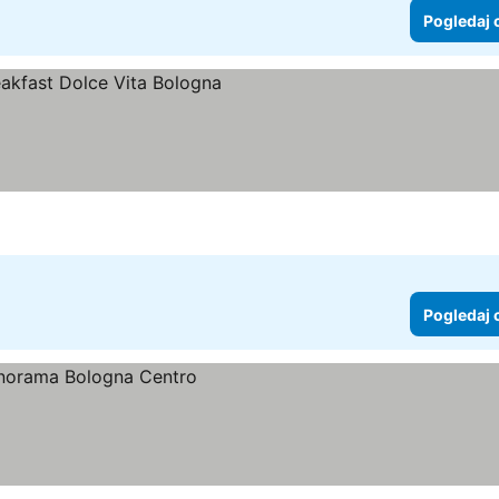
Pogledaj 
Pogledaj 