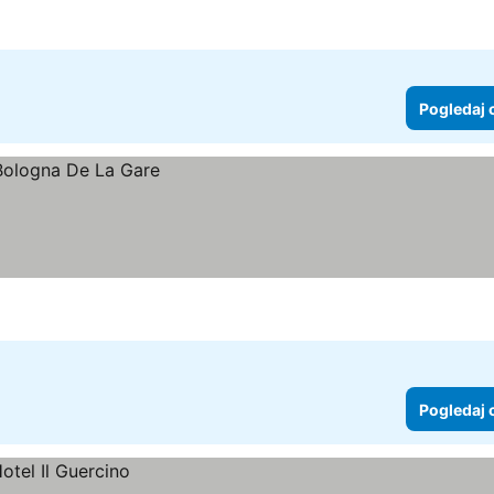
Pogledaj 
Pogledaj 