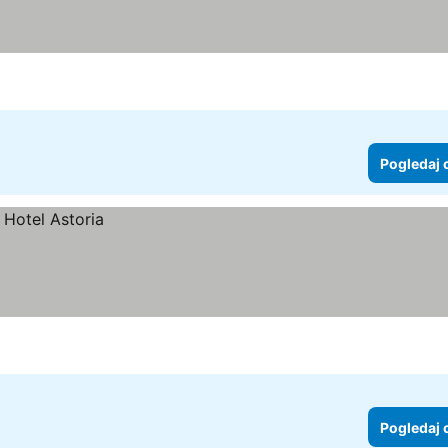
Pogledaj 
Pogledaj 