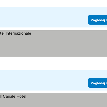
Pogledaj 
Pogledaj 