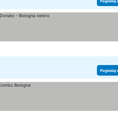
Pogledaj 
Pogledaj 