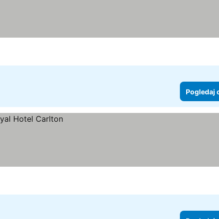
Pogledaj 