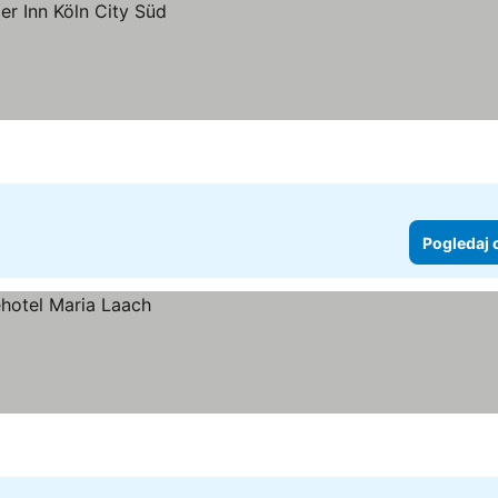
Pogledaj 