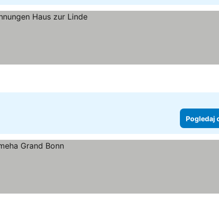
Pogledaj 