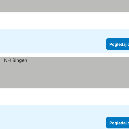
Pogledaj 
Pogledaj 