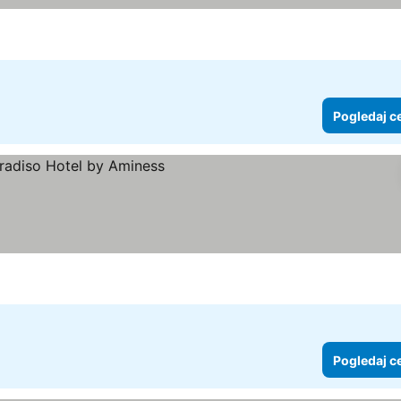
Pogledaj c
Pogledaj c