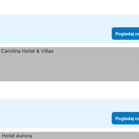
Pogledaj c
Pogledaj c