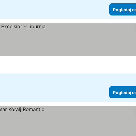
Pogledaj c
Pogledaj c