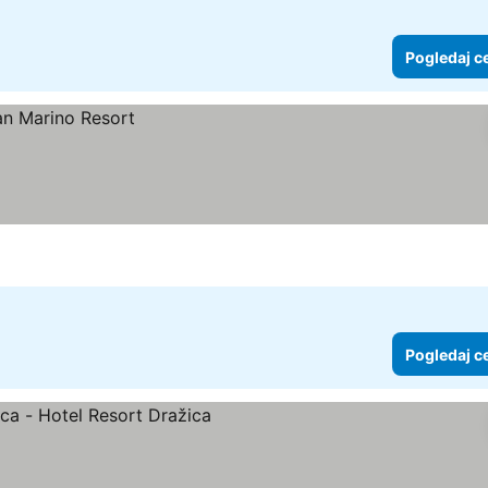
Pogledaj c
Pogledaj c