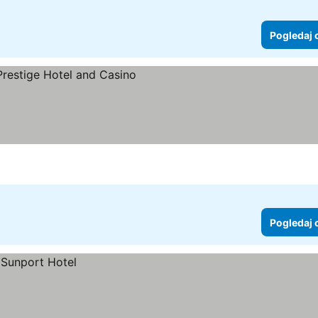
Pogledaj 
Pogledaj 