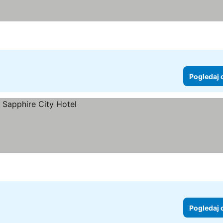
Pogledaj 
Pogledaj 