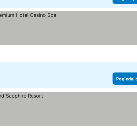
Pogledaj 