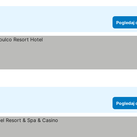
Pogledaj 
Pogledaj 