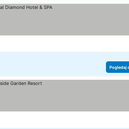
Pogledaj 