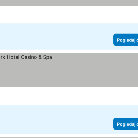
Pogledaj 
Pogledaj 