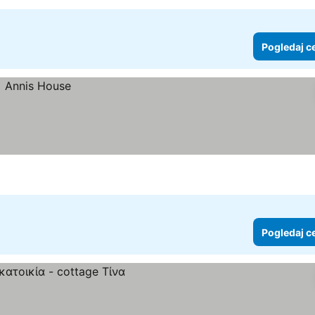
Pogledaj c
Pogledaj c