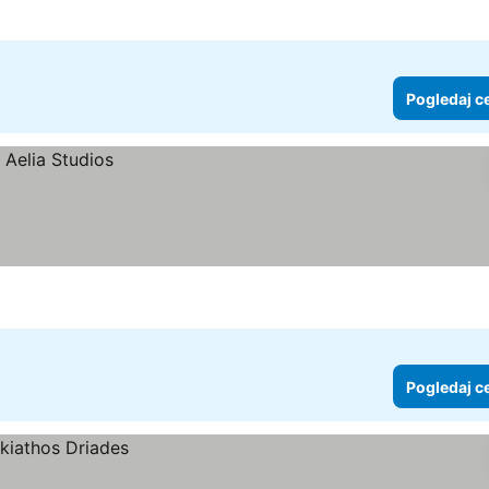
Pogledaj c
Pogledaj c