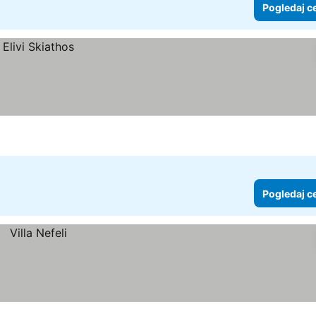
Pogledaj c
Pogledaj c