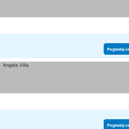
Pogledaj c
Pogledaj c