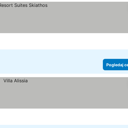
Pogledaj c