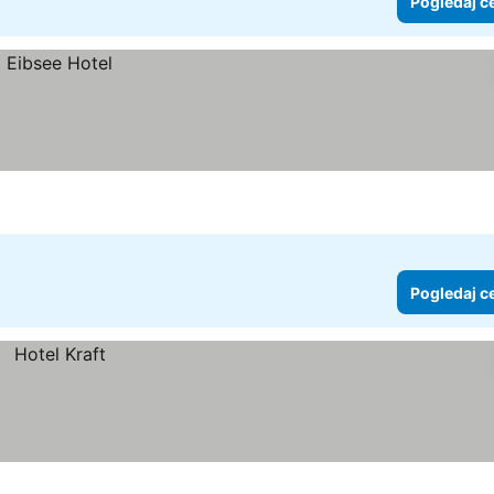
Pogledaj c
Pogledaj c