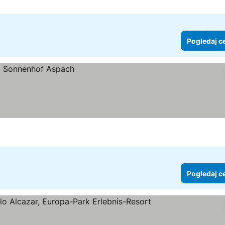
Pogledaj c
Pogledaj c