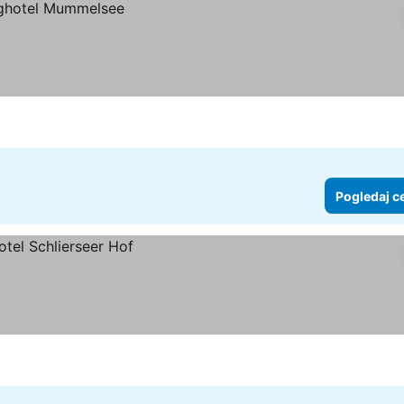
Pogledaj c