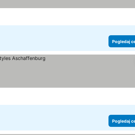
Pogledaj c
Pogledaj c