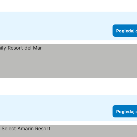
Pogledaj 
Pogledaj 