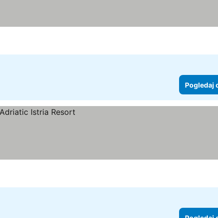
Pogledaj 
Pogledaj 