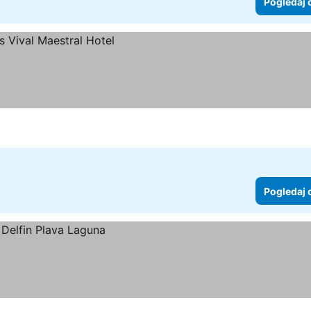
Pogledaj 
Pogledaj 