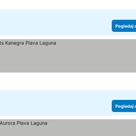
Pogledaj 
Pogledaj 