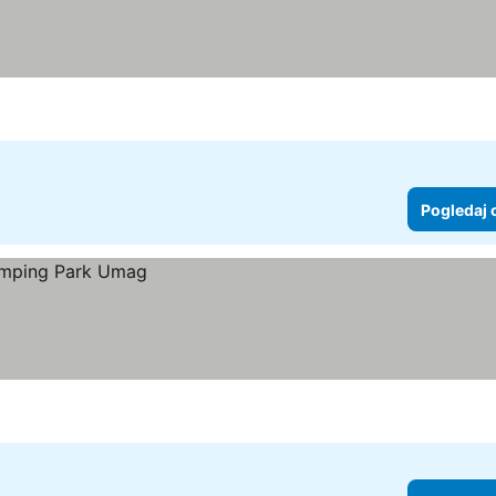
Pogledaj 