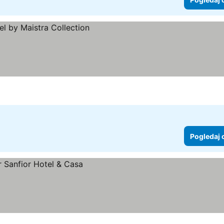
Pogledaj 