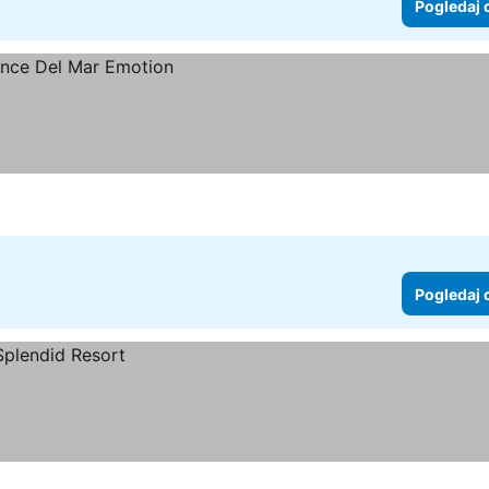
Pogledaj 
Pogledaj 