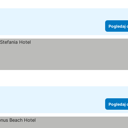
Pogledaj 
Pogledaj 