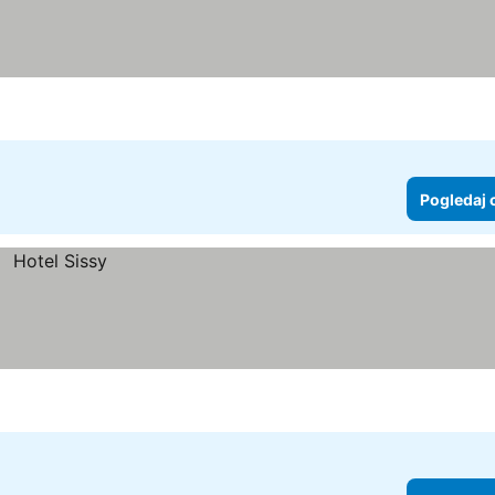
Pogledaj 