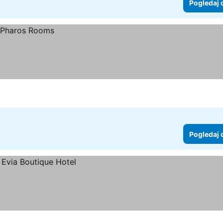
Pogledaj 
Pogledaj 