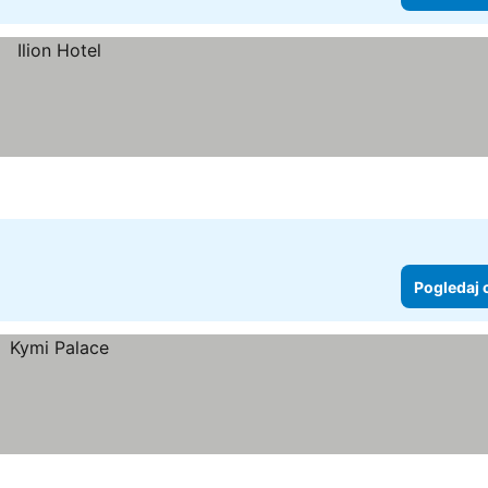
Pogledaj 