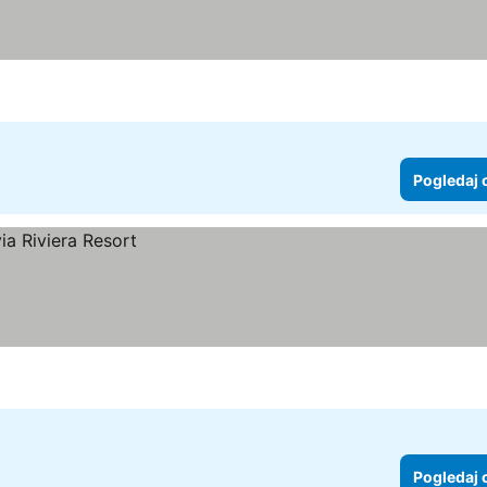
Pogledaj 
Pogledaj 