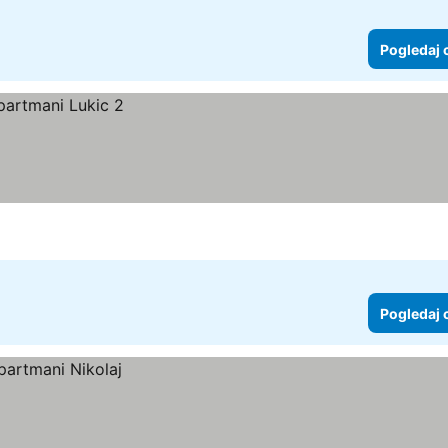
Pogledaj 
Pogledaj 