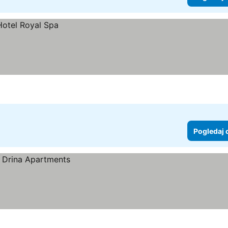
Pogledaj 