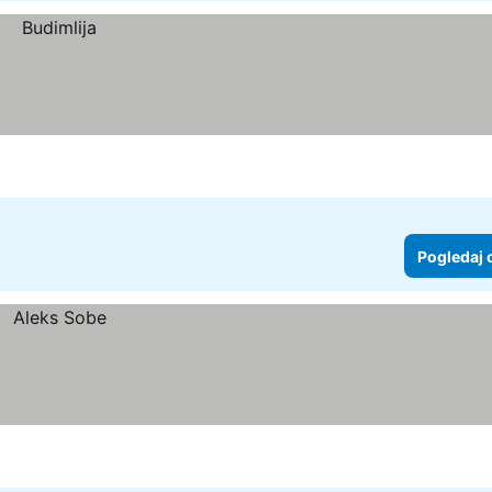
Pogledaj 