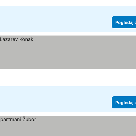
Pogledaj 
Pogledaj 