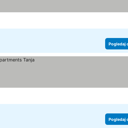
Pogledaj 
Pogledaj 