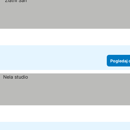
Pogledaj 