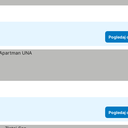
Pogledaj 
Pogledaj 