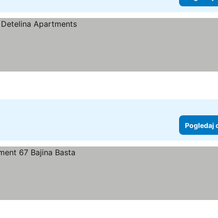
Pogledaj 