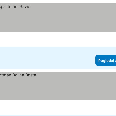
Pogledaj 