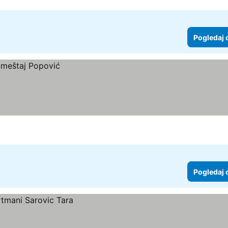
Pogledaj 
Pogledaj 