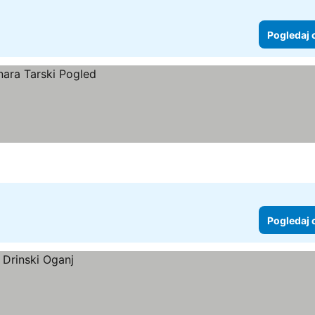
Pogledaj 
Pogledaj 