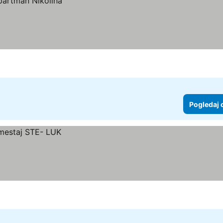
Pogledaj 