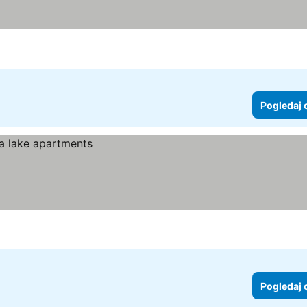
Pogledaj 
Pogledaj 