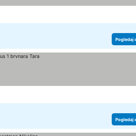
Pogledaj 
Pogledaj 