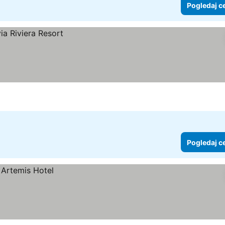
Pogledaj c
Pogledaj c