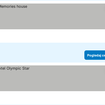
Pogledaj c