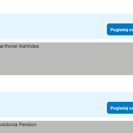
Pogledaj c
Pogledaj c