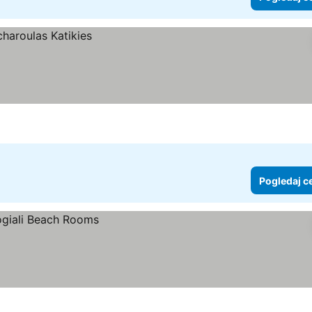
Pogledaj c