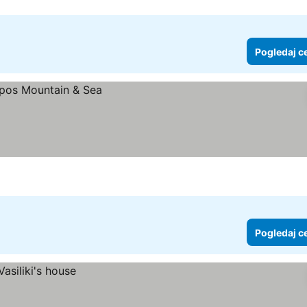
Pogledaj c
Pogledaj c