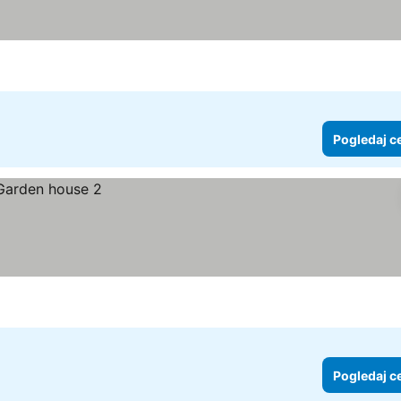
Pogledaj c
Pogledaj c