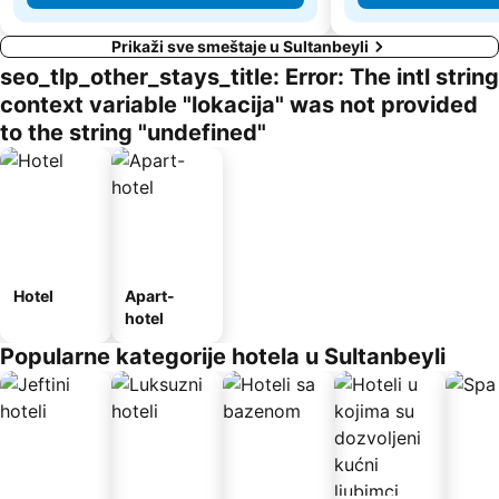
Prikaži sve smeštaje u Sultanbeyli
seo_tlp_other_stays_title: Error: The intl string
context variable "lokacija" was not provided
to the string "undefined"
Hotel
Apart-
hotel
Popularne kategorije hotela u Sultanbeyli