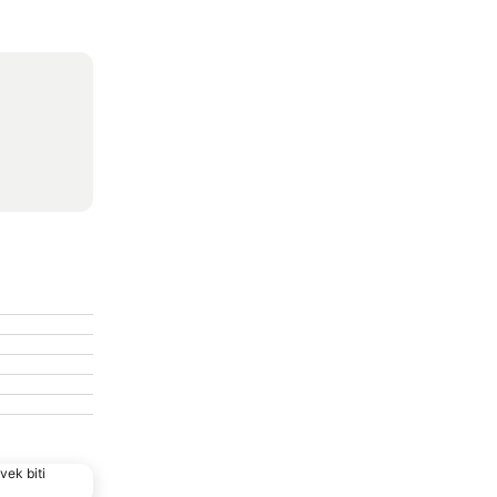
vek biti