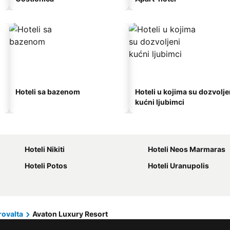
Hoteli sa bazenom
Hoteli u kojima su dozvolje
kućni ljubimci
Hoteli Nikiti
Hoteli Neos Marmaras
Hoteli Potos
Hoteli Uranupolis
ovalta
Avaton Luxury Resort