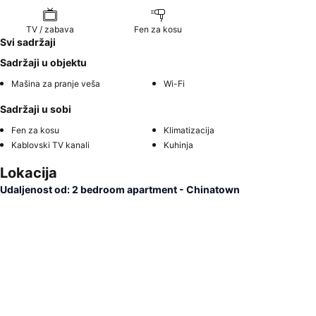
TV / zabava
Fen za kosu
Svi sadržaji
Sadržaji u objektu
Mašina za pranje veša
Wi-Fi
Sadržaji u sobi
Fen za kosu
Klimatizacija
Kablovski TV kanali
Kuhinja
Lokacija
Udaljenost od: 2 bedroom apartment - Chinatown